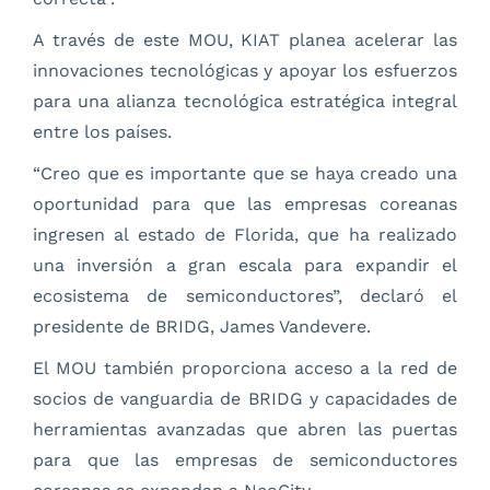
A través de este MOU, KIAT planea acelerar las
innovaciones tecnológicas y apoyar los esfuerzos
para una alianza tecnológica estratégica integral
entre los países.
“Creo que es importante que se haya creado una
oportunidad para que las empresas coreanas
ingresen al estado de Florida, que ha realizado
una inversión a gran escala para expandir el
ecosistema de semiconductores”, declaró el
presidente de BRIDG, James Vandevere.
El MOU también proporciona acceso a la red de
socios de vanguardia de BRIDG y capacidades de
herramientas avanzadas que abren las puertas
para que las empresas de semiconductores