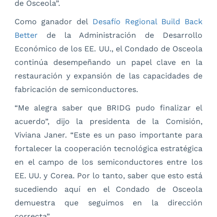
de Osceola”.
Como ganador del
Desafío Regional Build Back
Better
de la Administración de Desarrollo
Económico de los EE. UU., el Condado de Osceola
continúa desempeñando un papel clave en la
restauración y expansión de las capacidades de
fabricación de semiconductores.
“Me alegra saber que BRIDG pudo finalizar el
acuerdo”, dijo la presidenta de la Comisión,
Viviana Janer. “Este es un paso importante para
fortalecer la cooperación tecnológica estratégica
en el campo de los semiconductores entre los
EE. UU. y Corea. Por lo tanto, saber que esto está
sucediendo aquí en el Condado de Osceola
demuestra que seguimos en la dirección
correcta”.