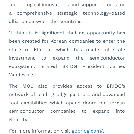
technological innovations and support efforts for
a comprehensive strategic technology-based
alliance between the countries.
“I think it is significant that an opportunity has
been created for Korean companies to enter the
state of Florida, which has made full-scale
investment to expand the semiconductor
ecosystem,” stated BRIDG President James
Vandevere.
The MOU also provides access to BRIDG’s
network of leading-edge partners and advanced
tool capabilities which opens doors for Korean
semiconductor companies to expand into
NeoCity.
For more information visit
gobridg.com/
.