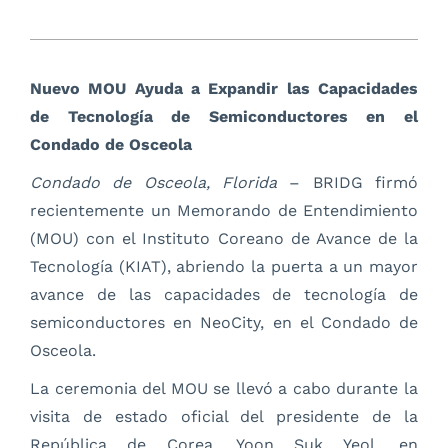
Nuevo MOU Ayuda a Expandir las Capacidades
de Tecnología de Semiconductores en el
Condado de Osceola
Condado de Osceola, Florida
– BRIDG firmó
recientemente un Memorando de Entendimiento
(MOU) con el Instituto Coreano de Avance de la
Tecnología (KIAT), abriendo la puerta a un mayor
avance de las capacidades de tecnología de
semiconductores en NeoCity, en el Condado de
Osceola.
La ceremonia del MOU se llevó a cabo durante la
visita de estado oficial del presidente de la
República de Corea, Yoon Suk Yeol, en