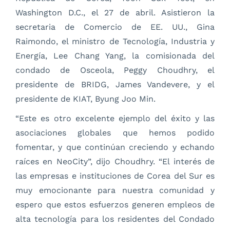
Washington D.C., el 27 de abril. Asistieron la
secretaria de Comercio de EE. UU., Gina
Raimondo, el ministro de Tecnología, Industria y
Energía, Lee Chang Yang, la comisionada del
condado de Osceola, Peggy Choudhry, el
presidente de BRIDG, James Vandevere, y el
presidente de KIAT, Byung Joo Min.
“Este es otro excelente ejemplo del éxito y las
asociaciones globales que hemos podido
fomentar, y que continúan creciendo y echando
raíces en NeoCity”, dijo Choudhry. “El interés de
las empresas e instituciones de Corea del Sur es
muy emocionante para nuestra comunidad y
espero que estos esfuerzos generen empleos de
alta tecnología para los residentes del Condado