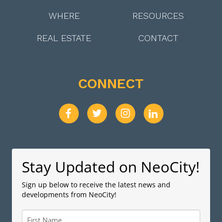
WHERE
RESOURCES
REAL ESTATE
CONTACT
CONNECT
Stay Updated on NeoCity!
Sign up below to receive the latest news and
developments from NeoCity!