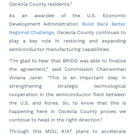
Osceola County residents.”
As an awardee of the U.S. Economic
Development Administration
Build Back Better
Regional Challenge
, Osceola County continues to
play a key role in restoring and expanding
semiconductor manufacturing capabilities.
“I’m glad to hear that BRIDG was able to finalize
the agreement,” said Commission Chairwoman
Viviana Janer. “This is an important step in
strengthening strategic technological
cooperation in the semiconductor field between
the U.S. and Korea. So, to know that this is
happening here in Osceola County proves we
continue to head in the right direction.”
Through this MOU, KIAT plans to accelerate