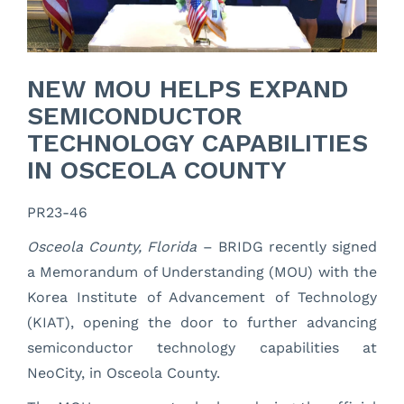
NEW MOU HELPS EXPAND
SEMICONDUCTOR
TECHNOLOGY CAPABILITIES
IN OSCEOLA COUNTY
PR23-46
Osceola County, Florida
– BRIDG recently signed
a Memorandum of Understanding (MOU) with the
Korea Institute of Advancement of Technology
(KIAT), opening the door to further advancing
semiconductor technology capabilities at
NeoCity, in Osceola County.